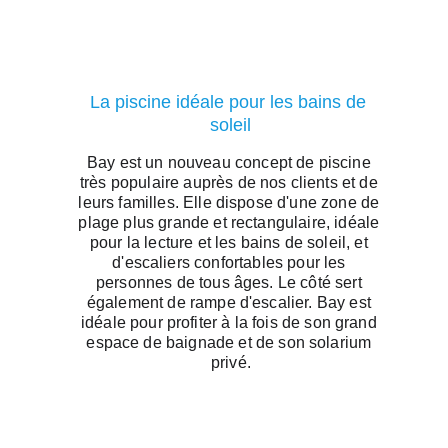
La piscine idéale pour les bains de 
soleil
Bay est un nouveau concept de piscine 
très populaire auprès de nos clients et de 
leurs familles. Elle dispose d'une zone de 
plage plus grande et rectangulaire, idéale 
pour la lecture et les bains de soleil, et 
d'escaliers confortables pour les 
personnes de tous âges. Le côté sert 
également de rampe d'escalier. Bay est 
idéale pour profiter à la fois de son grand 
espace de baignade et de son solarium 
privé.