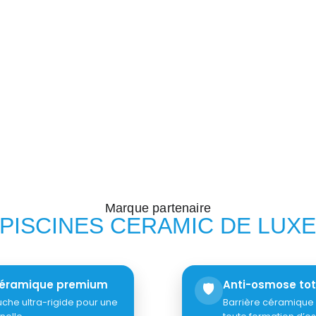
Marque partenaire
PISCINES CERAMIC DE LUX