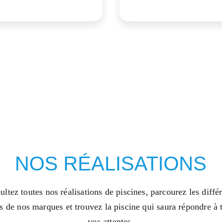
NOS RÉALISATIONS
ltez toutes nos réalisations de piscines, parcourez les différ
s de nos marques et trouvez la piscine qui saura répondre à 
vos attentes.